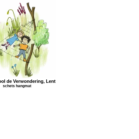
ol de Verwondering, Lent
schets hangmat