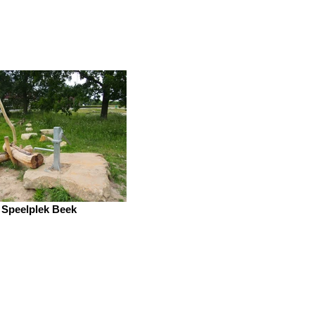
Speelplek Beek