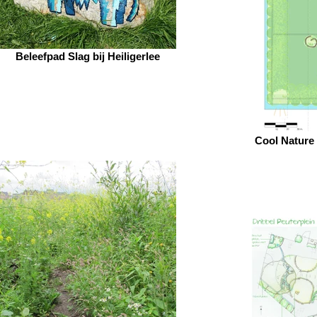
Beleefpad Slag bij Heiligerlee
Cool Nature