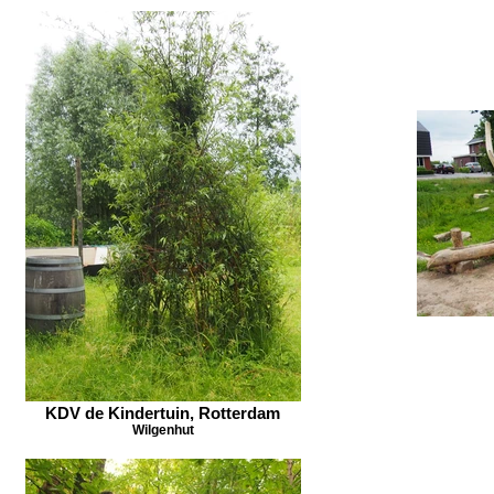
KDV de Kindertuin, Rotterdam
Wilgenhut