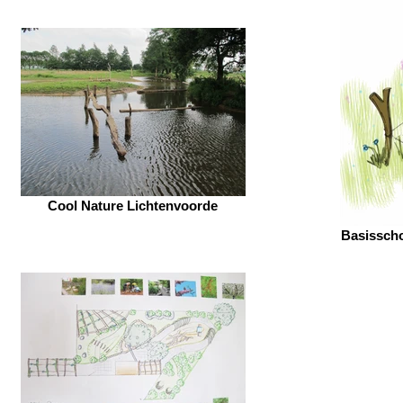
Cool Nature Lichtenvoorde
Basisscho