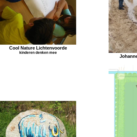
Cool Nature Lichtenvoorde
kinderen denken mee
Johanne