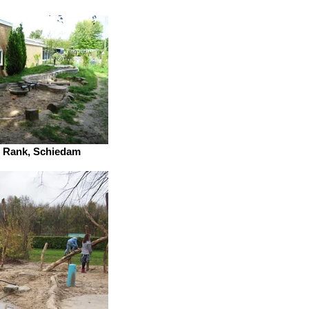
 Rank, Schiedam